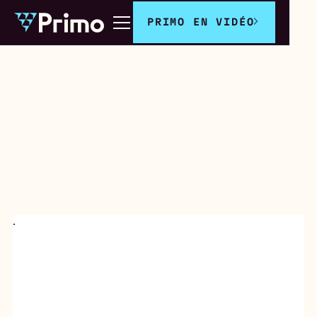
PRIMO EN VIDÉO