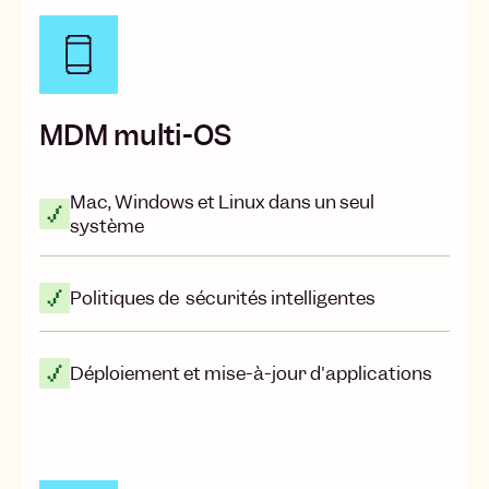
MDM multi-OS
Mac, Windows et Linux dans un seul
système
Politiques de sécurités intelligentes
Déploiement et mise-à-jour d'applications