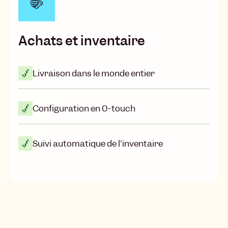
Achats et inventaire
Livraison dans le monde entier
Configuration en 0-touch
Suivi automatique de l'inventaire