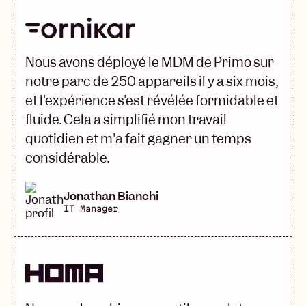
Nous avons déployé le MDM de Primo sur
notre parc de 250 appareils il y a six mois,
et l'expérience s'est révélée formidable et
fluide. Cela a simplifié mon travail
quotidien et m'a fait gagner un temps
considérable.
Jonathan Bianchi
IT Manager