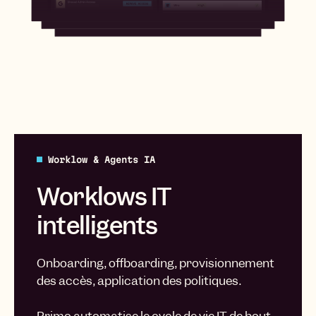
Worklow & Agents IA
Worklows IT
intelligents
Onboarding, offboarding, provisionnement
des accès, application des politiques.