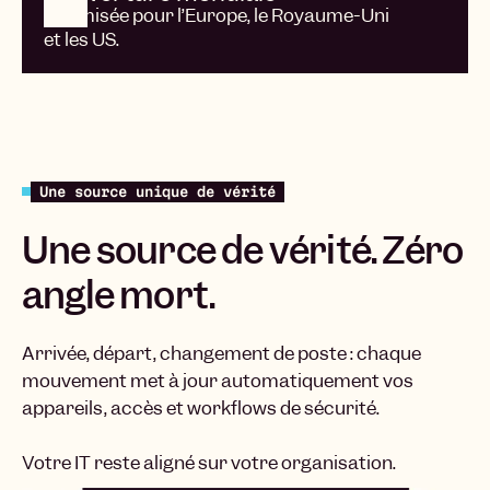
optimisée pour l’Europe, le Royaume-Uni
et les US.
Une source unique de vérité
Une source de vérité. Zéro
angle mort.
Arrivée, départ, changement de poste : chaque
mouvement met à jour automatiquement vos
appareils, accès et workflows de sécurité.
Votre IT reste aligné sur votre organisation.