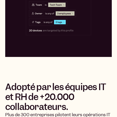
Adopté par les équipes IT
et RH de +20.000
collaborateurs.
Plus de 300 entreprises pilotent leurs opérations IT