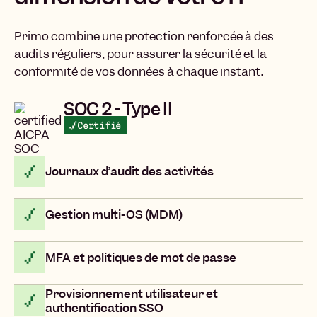
Primo combine une protection renforcée à des
audits réguliers, pour assurer la sécurité et la
conformité de vos données à chaque instant.
SOC 2 - Type II
Certifié
Journaux d’audit des activités
Gestion multi-OS (MDM)
MFA et politiques de mot de passe
Provisionnement utilisateur et
authentification SSO