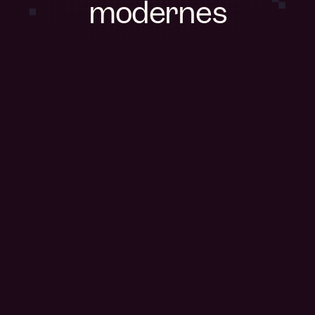
modernes