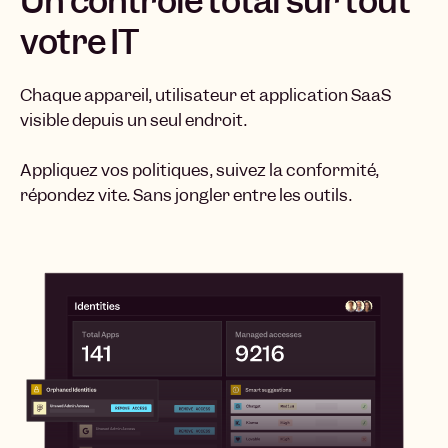
Un contrôle total sur tout
votre IT
Chaque appareil, utilisateur et application SaaS
visible depuis un seul endroit.
Appliquez vos politiques, suivez la conformité,
répondez vite. Sans jongler entre les outils.