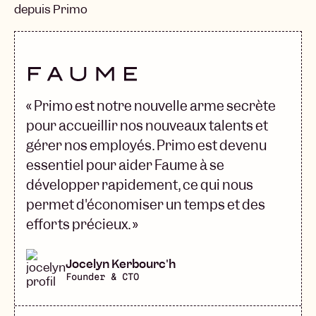
depuis Primo
« Primo est notre nouvelle arme secrète
pour accueillir nos nouveaux talents et
gérer nos employés. Primo est devenu
essentiel pour aider Faume à se
développer rapidement, ce qui nous
permet d'économiser un temps et des
efforts précieux. »
Jocelyn Kerbourc'h
Founder & CTO