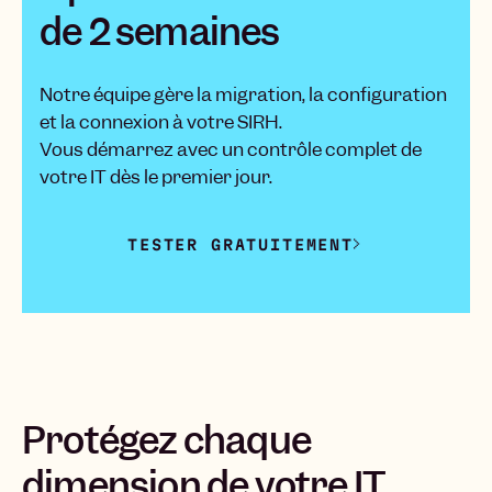
de 2 semaines
Notre équipe gère la migration, la configuration
et la connexion à votre SIRH.
Vous démarrez avec un contrôle complet de
votre IT dès le premier jour.
TESTER GRATUITEMENT
Protégez chaque
dimension de votre IT