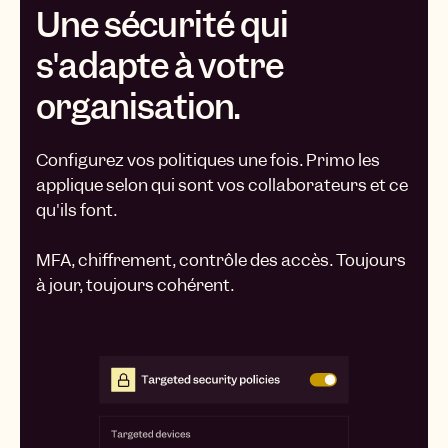
Une sécurité qui
s'adapte à votre
organisation.
Configurez vos politiques une fois. Primo les
applique selon qui sont vos collaborateurs et ce
qu'ils font.
MFA, chiffrement, contrôle des accès. Toujours
à jour, toujours cohérent.