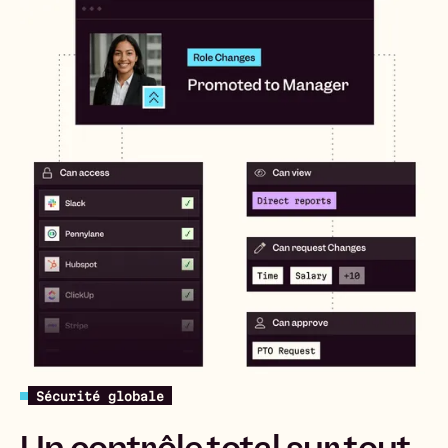
Sécurité globale