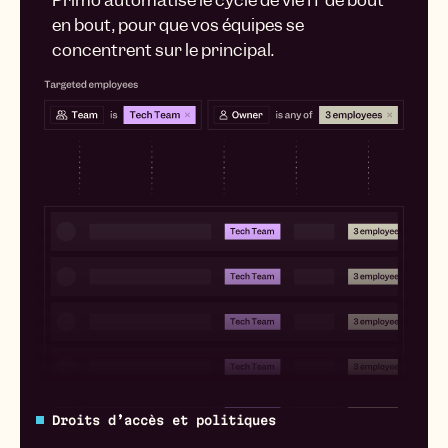
Primo automatise le cycle de vie IT de bout
en bout, pour que vos équipes se
concentrent sur le principal.
Droits d’accès et politiques