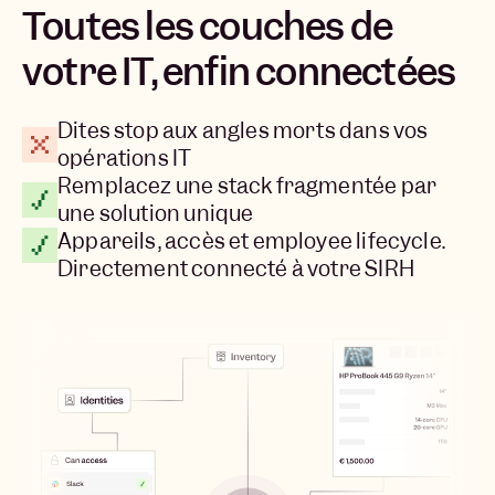
Toutes les couches de
votre IT, enfin connectées
Dites stop aux angles morts dans vos
opérations IT
Remplacez une stack fragmentée par
une solution unique
Appareils, accès et employee lifecycle.
Directement connecté à votre SIRH