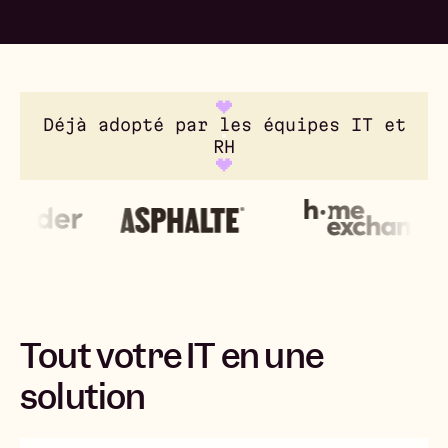
Déjà adopté par les équipes IT et
RH
Tout votre IT en une
solution