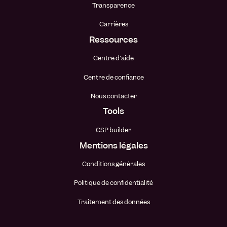
Transparence
Carrières
Ressources
Centre d'aide
Centre de confiance
Nous contacter
Tools
CSP builder
Mentions légales
Conditions générales
Politique de confidentialité
Traitement des données