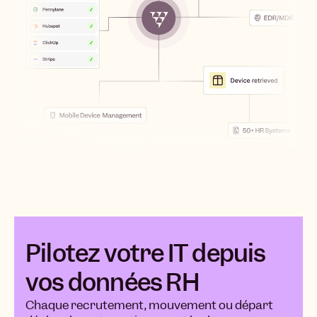
Pilotez votre IT depuis
vos données RH
Chaque recrutement, mouvement ou départ