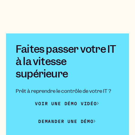
Faites passer votre IT
à la vitesse
supérieure
Prêt à reprendre le contrôle de votre IT ?
VOIR UNE DÉMO VIDÉO
DEMANDER UNE DÉMO