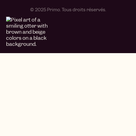
© 2025 Primo. Tous droits réservés.