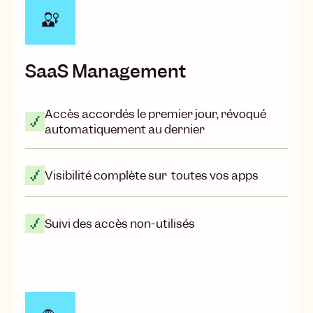
SaaS Management
Accès accordés le premier jour, révoqué
automatiquement au dernier
Visibilité complète sur toutes vos apps
Suivi des accès non-utilisés