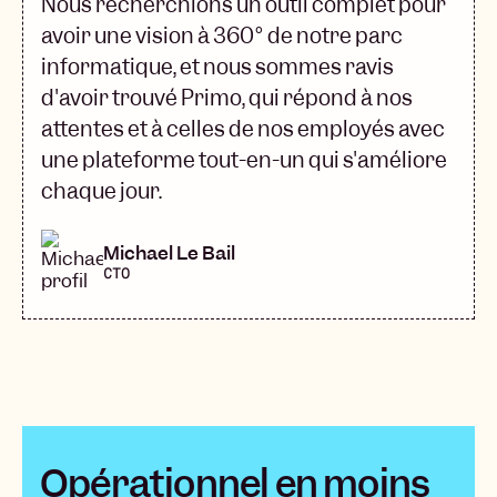
Nous recherchions un outil complet pour
avoir une vision à 360° de notre parc
informatique, et nous sommes ravis
d'avoir trouvé Primo, qui répond à nos
attentes et à celles de nos employés avec
une plateforme tout-en-un qui s'améliore
chaque jour.
Michael Le Bail
CTO
Opérationnel en moins